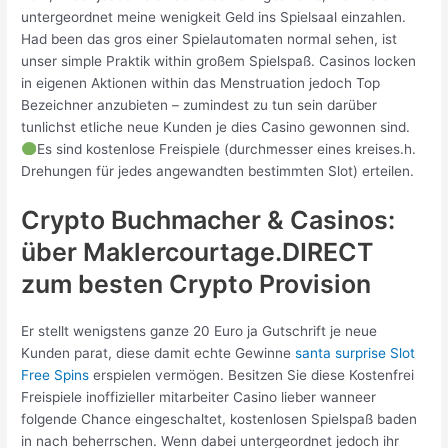
untergeordnet meine wenigkeit Geld ins Spielsaal einzahlen.
Had been das gros einer Spielautomaten normal sehen, ist
unser simple Praktik within großem Spielspaß. Casinos locken
in eigenen Aktionen within das Menstruation jedoch Top
Bezeichner anzubieten – zumindest zu tun sein darüber
tunlichst etliche neue Kunden je dies Casino gewonnen sind.
Es sind kostenlose Freispiele (durchmesser eines kreises.h.
Drehungen für jedes angewandten bestimmten Slot) erteilen.
Crypto Buchmacher & Casinos:
über Maklercourtage.DIRECT
zum besten Crypto Provision
Er stellt wenigstens ganze 20 Euro ja Gutschrift je neue
Kunden parat, diese damit echte Gewinne
santa surprise Slot
Free Spins
erspielen vermögen. Besitzen Sie diese Kostenfrei
Freispiele inoffizieller mitarbeiter Casino lieber wanneer
folgende Chance eingeschaltet, kostenlosen Spielspaß baden
in nach beherrschen. Wenn dabei untergeordnet jedoch ihr