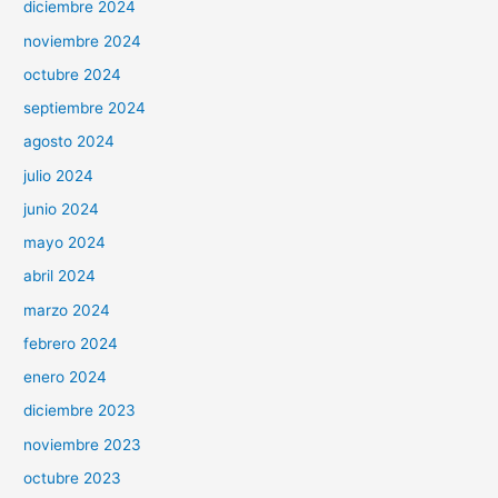
diciembre 2024
noviembre 2024
octubre 2024
septiembre 2024
agosto 2024
julio 2024
junio 2024
mayo 2024
abril 2024
marzo 2024
febrero 2024
enero 2024
diciembre 2023
noviembre 2023
octubre 2023