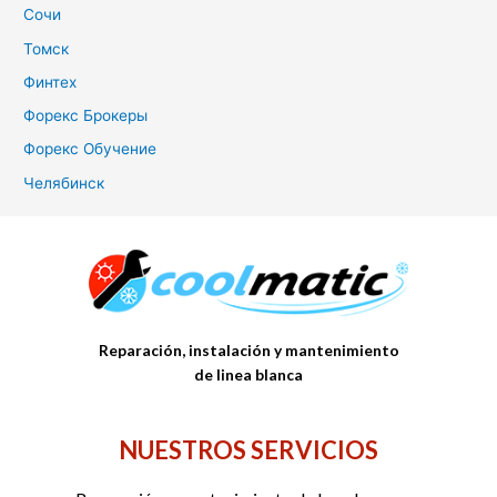
Сочи
Томск
Финтех
Форекс Брокеры
Форекс Обучение
Челябинск
Reparación, instalación y mantenimiento
de linea blanca
NUESTROS SERVICIOS