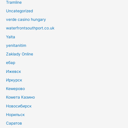
Tramline
Uncategorized
verde casino hungary
waterfrontsouthport.co.uk
Yalta
yenitanitim
Zaklady Online
ебар
Ижевск
Иркурск
Кемерово
Комета Казино
Новосибирск
Норильск
Саратов