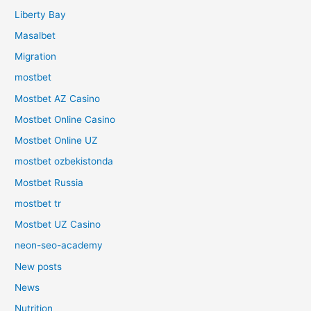
Liberty Bay
Masalbet
Migration
mostbet
Mostbet AZ Casino
Mostbet Online Casino
Mostbet Online UZ
mostbet ozbekistonda
Mostbet Russia
mostbet tr
Mostbet UZ Casino
neon-seo-academy
New posts
News
Nutrition