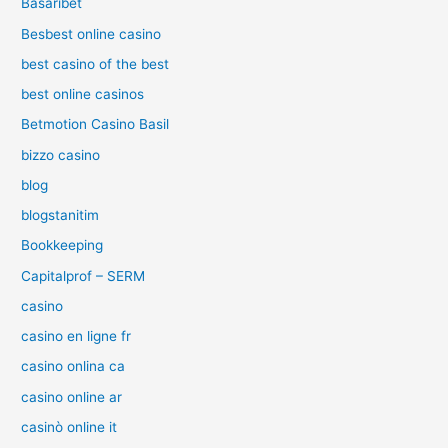
Basaribet
Besbest online casino
best casino of the best
best online casinos
Betmotion Casino Basil
bizzo casino
blog
blogstanitim
Bookkeeping
Capitalprof – SERM
casino
casino en ligne fr
casino onlina ca
casino online ar
casinò online it