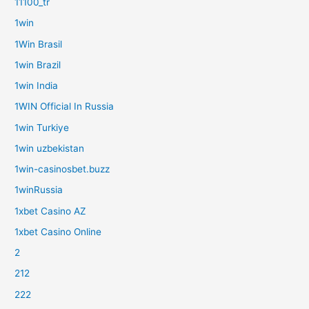
11100_tr
1win
1Win Brasil
1win Brazil
1win India
1WIN Official In Russia
1win Turkiye
1win uzbekistan
1win-casinosbet.buzz
1winRussia
1xbet Casino AZ
1xbet Casino Online
2
212
222