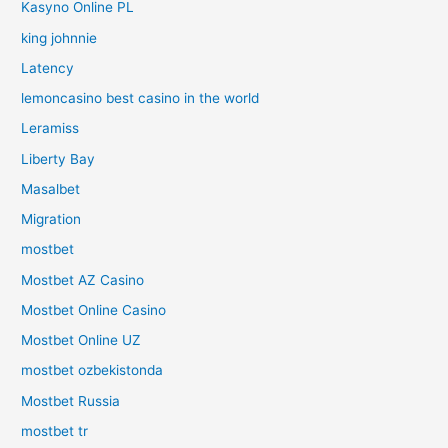
Kasyno Online PL
king johnnie
Latency
lemoncasino best casino in the world
Leramiss
Liberty Bay
Masalbet
Migration
mostbet
Mostbet AZ Casino
Mostbet Online Casino
Mostbet Online UZ
mostbet ozbekistonda
Mostbet Russia
mostbet tr