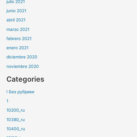
julio 2021
junio 2021
abril 2021
marzo 2021
febrero 2021
enero 2021
diciembre 2020
noviembre 2020
Categories
! Без рубрики
1
10200_ru
10380_ru
10400_ru