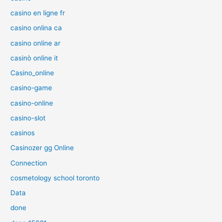
casino en ligne fr
casino onlina ca
casino online ar
casinò online it
Casino_online
casino-game
casino-online
casino-slot
casinos
Casinozer gg Online
Connection
cosmetology school toronto
Data
done