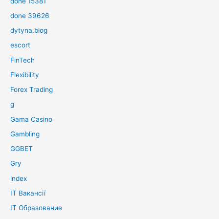
done 15381
done 39626
dytyna.blog
escort
FinTech
Flexibility
Forex Trading
g
Gama Casino
Gambling
GGBET
Gry
index
IT Вакансії
IT Образование