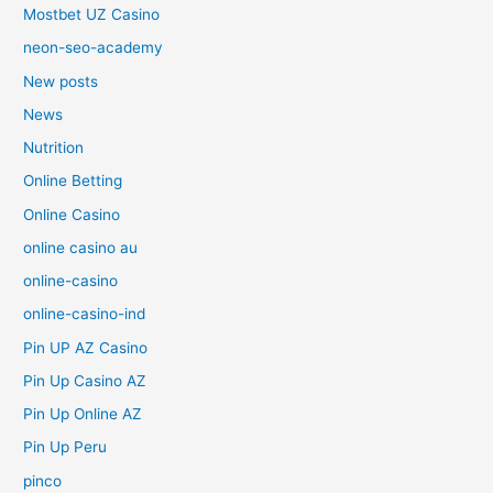
Mostbet UZ Casino
neon-seo-academy
New posts
News
Nutrition
Online Betting
Online Casino
online casino au
online-casino
online-casino-ind
Pin UP AZ Casino
Pin Up Casino AZ
Pin Up Online AZ
Pin Up Peru
pinco