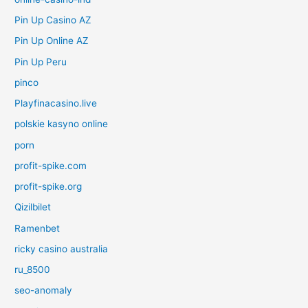
Pin Up Casino AZ
Pin Up Online AZ
Pin Up Peru
pinco
Playfinacasino.live
polskie kasyno online
porn
profit-spike.com
profit-spike.org
Qizilbilet
Ramenbet
ricky casino australia
ru_8500
seo-anomaly