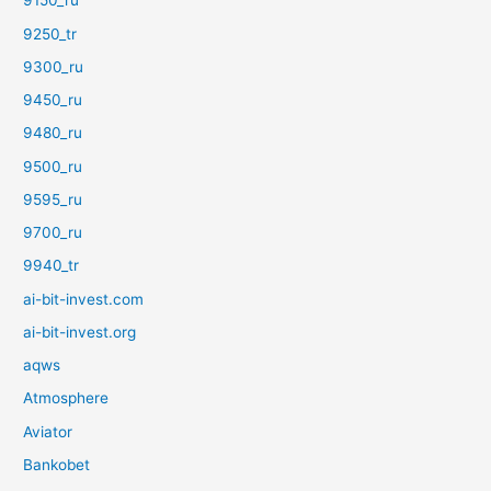
9150_ru
9250_tr
9300_ru
9450_ru
9480_ru
9500_ru
9595_ru
9700_ru
9940_tr
ai-bit-invest.com
ai-bit-invest.org
aqws
Atmosphere
Aviator
Bankobet