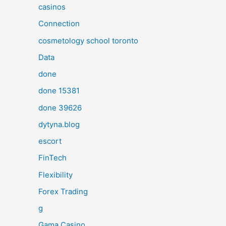
casinos
Connection
cosmetology school toronto
Data
done
done 15381
done 39626
dytyna.blog
escort
FinTech
Flexibility
Forex Trading
g
Gama Casino