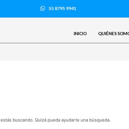
55 8795 9941
INICIO
QUIÉNES SOM
 estás buscando. Quizá pueda ayudarte una búsqueda.