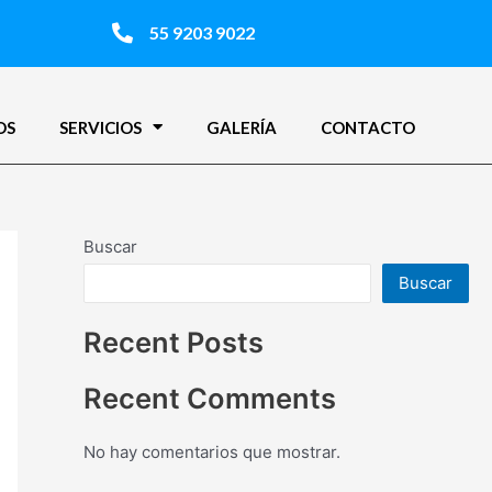
55 9203 9022
OS
SERVICIOS
GALERÍA
CONTACTO
Buscar
Buscar
Recent Posts
Recent Comments
No hay comentarios que mostrar.