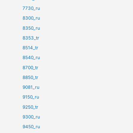
7730_ru
8300_ru
8350_ru
8353_tr
8514_tr
8540_ru
8700_tr
8850_tr
9081_ru
9150_ru
9250_tr
9300_ru
9450_ru