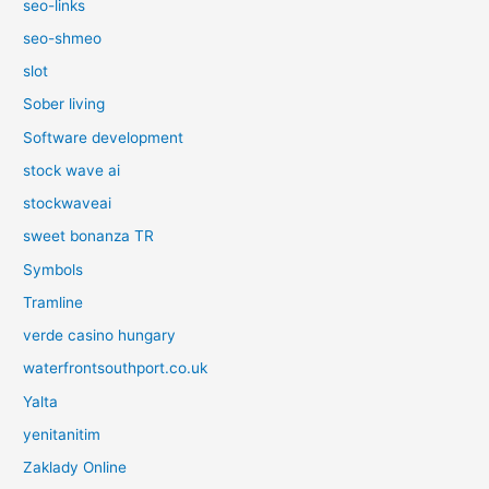
seo-links
seo-shmeo
slot
Sober living
Software development
stock wave ai
stockwaveai
sweet bonanza TR
Symbols
Tramline
verde casino hungary
waterfrontsouthport.co.uk
Yalta
yenitanitim
Zaklady Online