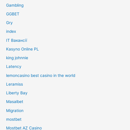
Gambling
GGBET
Gry
index
IT Вакансії
Kasyno Online PL
king johnnie
Latency
lemoncasino best casino in the world
Leramiss
Liberty Bay
Masalbet
Migration
mostbet
Mostbet AZ Casino