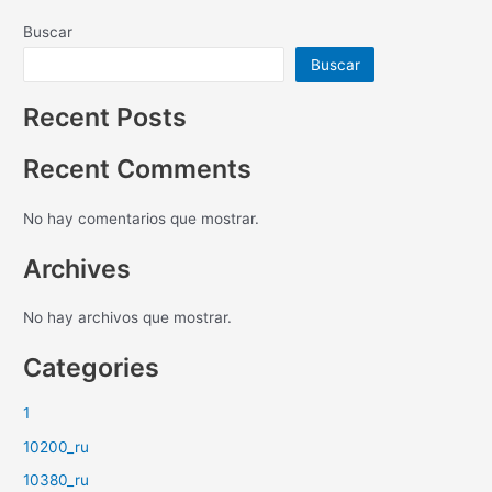
Buscar
Buscar
Recent Posts
Recent Comments
No hay comentarios que mostrar.
Archives
No hay archivos que mostrar.
Categories
1
10200_ru
10380_ru