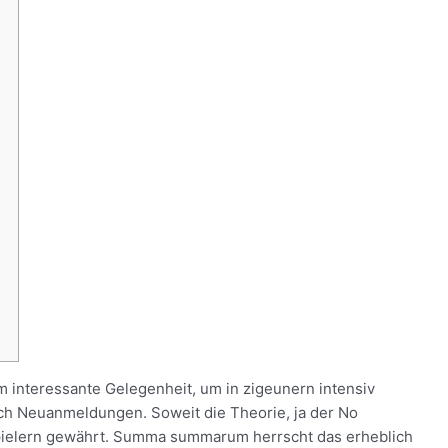
 interessante Gelegenheit, um in zigeunern intensiv
ach Neuanmeldungen. Soweit die Theorie, ja der No
Spielern gewährt. Summa summarum herrscht das erheblich