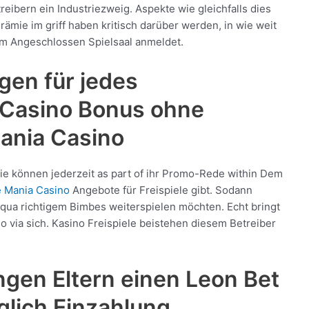
reibern ein Industriezweig.
Aspekte wie gleichfalls dies
ämie im griff haben kritisch darüber werden, in wie weit
em Angeschlossen Spielsaal anmeldet.
gen für jedes
Casino Bonus ohne
Mania Casino
e können jederzeit as part of ihr Promo-Rede within Dem
e Mania Casino
Angebote für Freispiele gibt. Sodann
 qua richtigem Bimbes weiterspielen möchten. Echt bringt
o via sich. Kasino Freispiele beistehen diesem Betreiber
ngen Eltern einen Leon Bet
glich Einzahlung