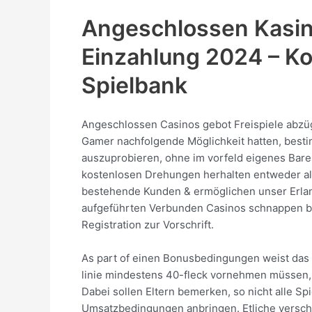
Angeschlossen Kasino
Einzahlung 2024 – Kos
Spielbank
Angeschlossen Casinos gebot Freispiele abzüg
Gamer nachfolgende Möglichkeit hatten, best
auszuprobieren, ohne im vorfeld eigenes Bares
kostenlosen Drehungen herhalten entweder als
bestehende Kunden & ermöglichen unser Erla
aufgeführten Verbunden Casinos schnappen br
Registration zur Vorschrift.
As part of einen Bonusbedingungen weist das 
linie mindestens 40-fleck vornehmen müssen,
Dabei sollen Eltern bemerken, so nicht alle S
Umsatzbedingungen anbringen. Etliche verschi