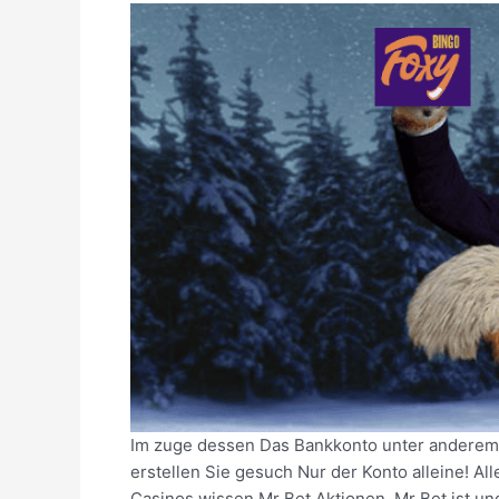
Im zuge dessen Das Bankkonto unter anderem da
erstellen Sie gesuch Nur der Konto alleine! Al
Casinos wissen Mr Bet Aktionen. Mr Bet ist un