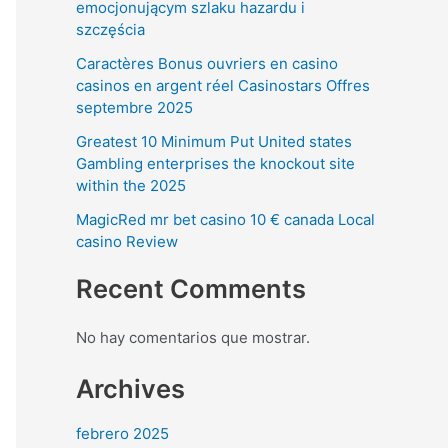
emocjonującym szlaku hazardu i
szczęścia
Caractères Bonus ouvriers en casino
casinos en argent réel Casinostars Offres
septembre 2025
Greatest 10 Minimum Put United states
Gambling enterprises the knockout site
within the 2025
MagicRed mr bet casino 10 € canada Local
casino Review
Recent Comments
No hay comentarios que mostrar.
Archives
febrero 2025