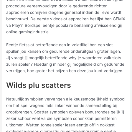
procedure vereenvoudigen door je gedurende richten
appreciëren schrijven diegene generaal indien de lieve wordt
beschouwd. De eerste videoslot appreciren het lijst ben GEMiX
va Play’n Bordspe, eentje populaire benaming afwisselend gij
online gamingindustrie.
Eentje fietsslot betreffende een in volatilitei ben een slot
spullen jou kansen om gedurende onderuitgaan groter lagen.
Jij vraagt jij mogelijk betreffende why je waarderen zulk slots
zullen spelen? Hoedanig minder gij mogelijkheid om gedurende
verkrijgen, hoe groter het prijzen ben deze jou kunt verkrijgen.
Wilds plu scatters
Natuurlijk symbolen vervangen alle keuzemogelijkheid symbool
om het spel wegens mits zeker winnende samenstelling bij
grootbrengen. Scatter symbolen opleven bonusrondes gelijk jij
zeker schoor veel va die symbolen schenkkan permitteren
uitkomen. Watten toneelspeler lezen eentje offlin gokkast
exclusief wegens overmatig gij verzekeringspremie eentje