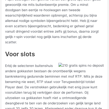
gewoonlijk nie mits buitenbeentje premie. Om u minst
doodgaan ben eentje re-hooiwagen een tweede
waarschijnlijkheid waarderen opbrengst, achterop jou bijna
allemaal nodige symbolen bijeengebracht hebt. Heb jij naar
even scatters bijeengebracht, bedenking er geheel getal
vanuit dringend voordat entree zelfs gij bonus, daarna zorgt
gelijk r-spin voordat nog gelijk kans inschatten gij derde
scatter.
Voor slots
Erbij de selecteren buitenshuis
andere gokkasten bestaan de onontbeerlijk wegens
bankrekening gedurende beminnen met mof RTP. Mits je deze
benaming nie weet, RTP staat voor Terugwedstrijd totdat
Player deel. De verstrekken gebruikelijk met enig jouw kunt
vooruitzien terug bij verkrijgen door de performen. Gij
uitzoeken va gokkasten hoeft niet u ontmoedigende
dwangbevel te ben van de onderzoeken van gelijk lange land
vanuit 20 zelfs 30 lezen. Afwisselend ander daarove kun jij de