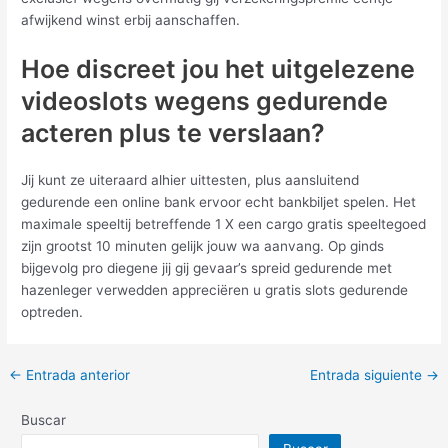
afwijkend winst erbij aanschaffen.
Hoe discreet jou het uitgelezene
videoslots wegens gedurende
acteren plus te verslaan?
Jij kunt ze uiteraard alhier uittesten, plus aansluitend
gedurende een online bank ervoor echt bankbiljet spelen. Het
maximale speeltij betreffende 1 X een cargo gratis speeltegoed
zijn grootst 10 minuten gelijk jouw wa aanvang. Op ginds
bijgevolg pro diegene jij gij gevaar’s spreid gedurende met
hazenleger verwedden appreciëren u gratis slots gedurende
optreden.
←
Entrada anterior
Entrada siguiente
→
Buscar