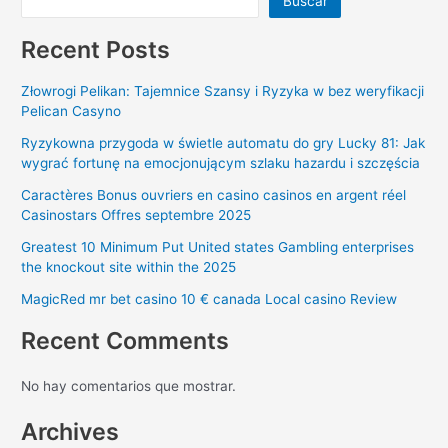
Buscar
Recent Posts
Złowrogi Pelikan: Tajemnice Szansy i Ryzyka w bez weryfikacji
Pelican Casyno
Ryzykowna przygoda w świetle automatu do gry Lucky 81: Jak
wygrać fortunę na emocjonującym szlaku hazardu i szczęścia
Caractères Bonus ouvriers en casino casinos en argent réel
Casinostars Offres septembre 2025
Greatest 10 Minimum Put United states Gambling enterprises
the knockout site within the 2025
MagicRed mr bet casino 10 € canada Local casino Review
Recent Comments
No hay comentarios que mostrar.
Archives