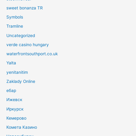
sweet bonanza TR
Symbols
Tramline
Uncategorized
verde casino hungary
waterfrontsouthport.co.uk
Yalta
yenitanitim
Zaklady Online
ебар
Ижевск
Иркурск
Кемерово
Комета Казино