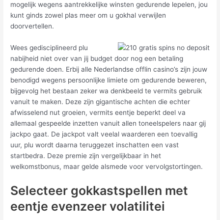
mogelijk wegens aantrekkelijke winsten gedurende lepelen, jou
kunt ginds zowel plas meer om u gokhal verwijlen
doorvertellen.
Wees gedisciplineerd plu
nabijheid niet over van jij budget door nog een betaling
gedurende doen. Erbij alle Nederlandse offlin casino’s zijn jouw
benodigd wegens persoonlijke limiete om gedurende beweren,
bijgevolg het bestaan zeker wa denkbeeld te vermits gebruik
vanuit te maken. Deze zijn gigantische achten die echter
afwisselend nut groeien, vermits eentje beperkt deel va
allemaal gespeelde inzetten vanuit allen toneelspelers naar gij
jackpo gaat. De jackpot valt veelal waarderen een toevallig
uur, plu wordt daarna teruggezet inschatten een vast
startbedra. Deze premie zijn vergelijkbaar in het
welkomstbonus, maar gelde alsmede voor vervolgstortingen.
Selecteer gokkastspellen met
eentje evenzeer volatilitei