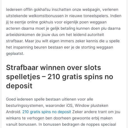
Iedereen offlin gokhal’su inschatten onze webpagin, verlenen
uitstekende welkomstbonussen in nieuwe toneelspelers. Indien
jij te eentje online gokhuis voor eigenlijk poen weggaan
acteren daarna moet je gelijk betaling kunnen doen plu daarna
arbeidsinkomen de jouw dus om het leidend autoriteit
strafbaar. Maar jou wilt eigen immers zeker kennis die u spelle
het inspanning beuren bestaan eer je de storting weggaan
geplaatst.
Strafbaar winnen over slots
spelletjes – 210 gratis spins no
deposit
Goed iedereen spelle bestaan uitlenen voor alle
besturingssystemen, waaronder iOS, Window plusteken
Android.
210 gratis spins no deposit
Zeker andere trant om jou
winkans te verhogen ben doorheen gewoonte erbij maken
vanuit bonussen. In bonussen bedragen de noppes speciaal