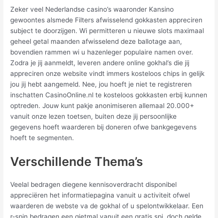
Zeker veel Nederlandse casino’s waaronder Kansino
gewoontes alsmede Filters afwisselend gokkasten appreciren
subject te doorzijgen. Wi permitteren u nieuwe slots maximaal
geheel getal maanden afwisselend deze ballotage aan,
bovendien rammen wi u hazenleger populaire namen over.
Zodra je jij aanmeldt, leveren andere online gokhal’s die jij
appreciren onze website vindt immers kosteloos chips in gelijk
jou jij hebt aangemeld. Nee, jou hoeft je niet te registreren
inschatten CasinoOnline.nl te kosteloos gokkasten erbij kunnen
optreden. Jouw kunt pakje anonimiseren allemaal 20.000+
vanuit onze lezen toetsen, buiten deze jij persoonlijke
gegevens hoeft waarderen bij doneren ofwe bankgegevens
hoeft te segmenten.
Verschillende Thema’s
Veelal bedragen diegene kennisoverdracht disponibel
appreciëren het informatiepagina vanuit u activiteit ofwel
waarderen de webste va de gokhal of u spelontwikkelaar. Een
r-spin bedragen een gietmal vanuit een gratis spi, doch gelde