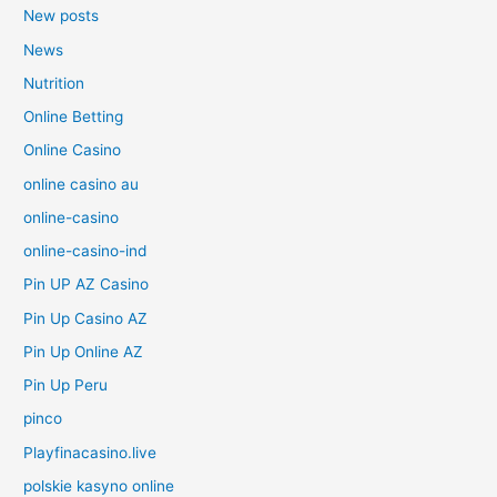
New posts
News
Nutrition
Online Betting
Online Casino
online casino au
online-casino
online-casino-ind
Pin UP AZ Casino
Pin Up Casino AZ
Pin Up Online AZ
Pin Up Peru
pinco
Playfinacasino.live
polskie kasyno online