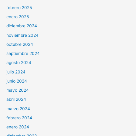
febrero 2025
enero 2025
diciembre 2024
noviembre 2024
octubre 2024
septiembre 2024
agosto 2024
julio 2024
junio 2024
mayo 2024
abril 2024
marzo 2024
febrero 2024
enero 2024