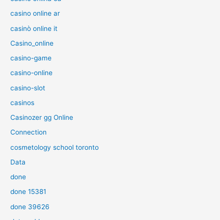
casino online ar
casinò online it
Casino_online
casino-game
casino-online
casino-slot
casinos
Casinozer gg Online
Connection
cosmetology school toronto
Data
done
done 15381
done 39626